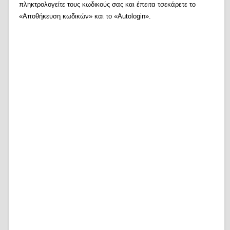
πληκτρολογείτε τους κωδικούς σας και έπειτα τσεκάρετε το
«Αποθήκευση κωδικών» και το «Autologin».