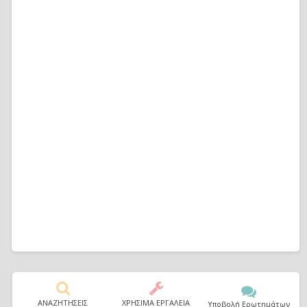
ΑΝΑΖΗΤΗΣΕΙΣ
ΧΡΗΣΙΜΑ ΕΡΓΑΛΕΙΑ
Υποβολή Ερωτημάτων