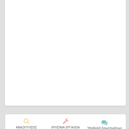
ΑΝΑΖΗΤΗΣΕΙΣ
ΧΡΗΣΙΜΑ ΕΡΓΑΛΕΙΑ
Υποβολή Ερωτημάτων