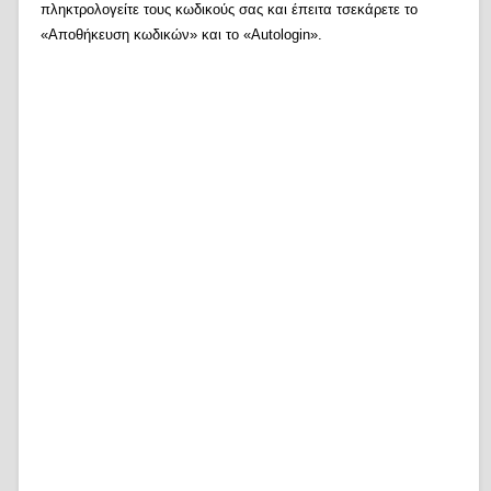
πληκτρολογείτε τους κωδικούς σας και έπειτα τσεκάρετε το
«Αποθήκευση κωδικών» και το «Autologin».