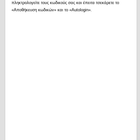
πληκτρολογείτε τους κωδικούς σας και έπειτα τσεκάρετε το
«Αποθήκευση κωδικών» και το «Autologin».