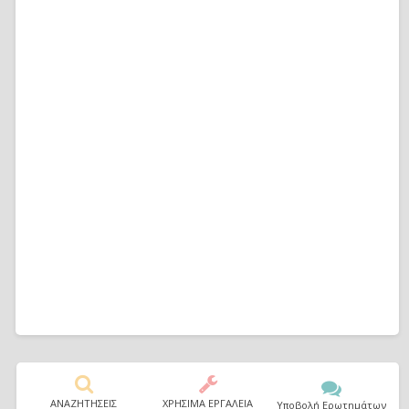
ΑΝΑΖΗΤΗΣΕΙΣ
ΧΡΗΣΙΜΑ ΕΡΓΑΛΕΙΑ
Υποβολή Ερωτημάτων