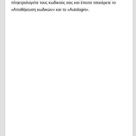
πληκτρολογείτε τους κωδικούς σας και έπειτα τσεκάρετε το
«Αποθήκευση κωδικών» και το «Autologin».