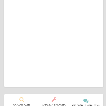
ΑΝΑΖΗΤΗΣΕΙΣ
ΧΡΗΣΙΜΑ ΕΡΓΑΛΕΙΑ
Υποβολή Ερωτημάτων