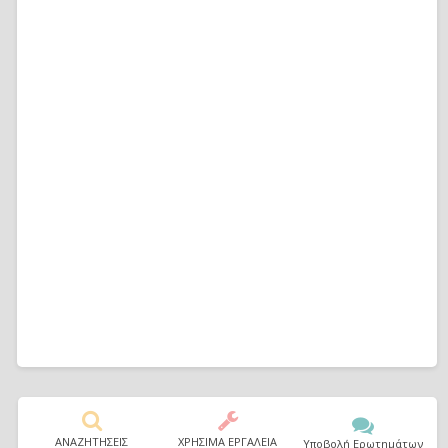
ΑΝΑΖΗΤΗΣΕΙΣ
ΧΡΗΣΙΜΑ ΕΡΓΑΛΕΙΑ
Υποβολή Ερωτημάτων