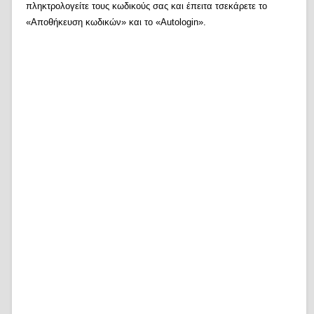
πληκτρολογείτε τους κωδικούς σας και έπειτα τσεκάρετε το
«Αποθήκευση κωδικών» και το «Autologin».