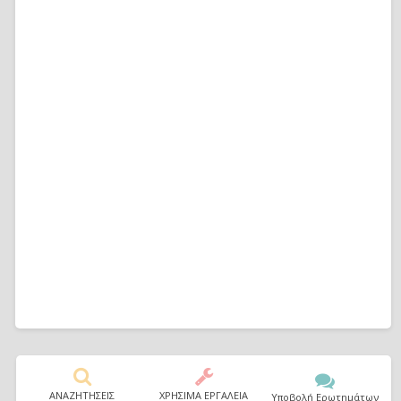
ΑΝΑΖΗΤΗΣΕΙΣ
ΧΡΗΣΙΜΑ ΕΡΓΑΛΕΙΑ
Υποβολή Ερωτημάτων