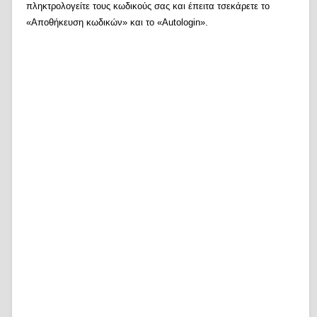
πληκτρολογείτε τους κωδικούς σας και έπειτα τσεκάρετε το
«Αποθήκευση κωδικών» και το «Autologin».