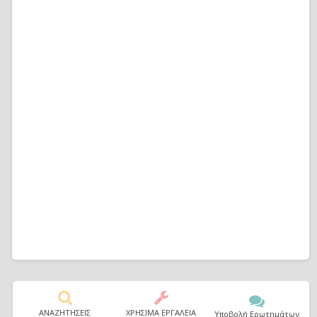
ΑΝΑΖΗΤΗΣΕΙΣ
ΧΡΗΣΙΜΑ ΕΡΓΑΛΕΙΑ
Υποβολή Ερωτημάτων