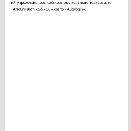
πληκτρολογείτε τους κωδικούς σας και έπειτα τσεκάρετε το
«Αποθήκευση κωδικών» και το «Autologin».