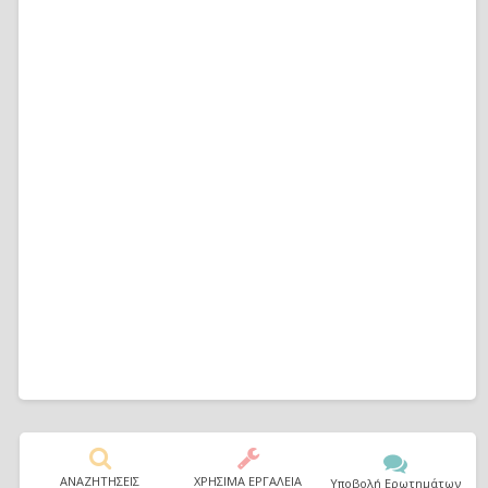
ΑΝΑΖΗΤΗΣΕΙΣ
ΧΡΗΣΙΜΑ ΕΡΓΑΛΕΙΑ
Υποβολή Ερωτημάτων