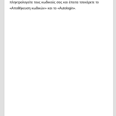
πληκτρολογείτε τους κωδικούς σας και έπειτα τσεκάρετε το
«Αποθήκευση κωδικών» και το «Autologin».