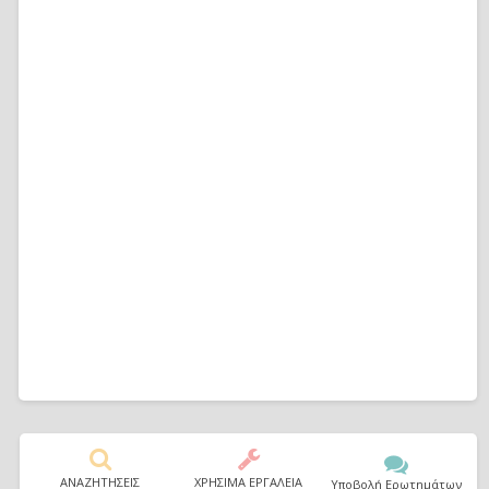
ΑΝΑΖΗΤΗΣΕΙΣ
ΧΡΗΣΙΜΑ ΕΡΓΑΛΕΙΑ
Υποβολή Ερωτημάτων