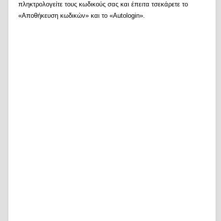
πληκτρολογείτε τους κωδικούς σας και έπειτα τσεκάρετε το
«Αποθήκευση κωδικών» και το «Autologin».