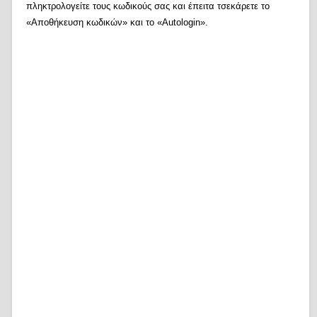
πληκτρολογείτε τους κωδικούς σας και έπειτα τσεκάρετε το
«Αποθήκευση κωδικών» και το «Autologin».