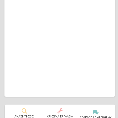
ΑΝΑΖΗΤΗΣΕΙΣ
ΧΡΗΣΙΜΑ ΕΡΓΑΛΕΙΑ
Υποβολή Ερωτημάτων