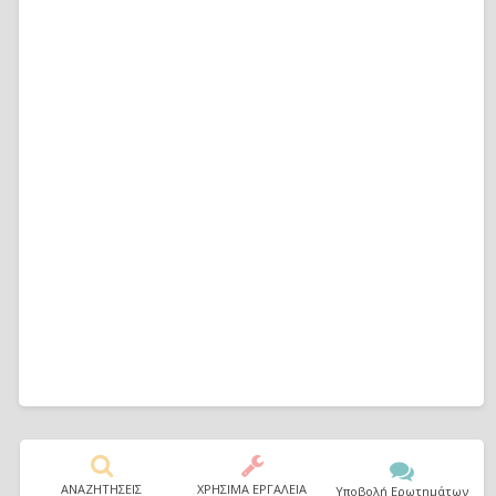
ΑΝΑΖΗΤΗΣΕΙΣ
ΧΡΗΣΙΜΑ ΕΡΓΑΛΕΙΑ
Υποβολή Ερωτημάτων