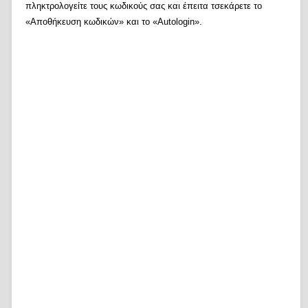
πληκτρολογείτε τους κωδικούς σας και έπειτα τσεκάρετε το
«Αποθήκευση κωδικών» και το «Autologin».