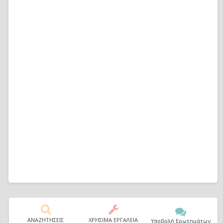
ΑΝΑΖΗΤΗΣΕΙΣ
ΧΡΗΣΙΜΑ ΕΡΓΑΛΕΙΑ
Υποβολή Ερωτημάτων