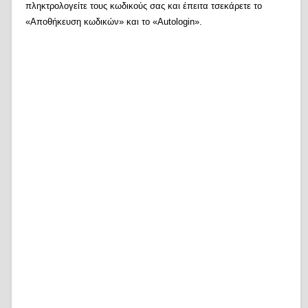
πληκτρολογείτε τους κωδικούς σας και έπειτα τσεκάρετε το
«Αποθήκευση κωδικών» και το «Autologin».