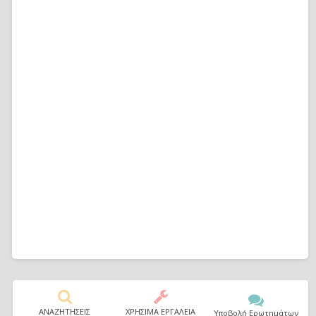
ΑΝΑΖΗΤΗΣΕΙΣ
ΧΡΗΣΙΜΑ ΕΡΓΑΛΕΙΑ
Υποβολή Ερωτημάτων