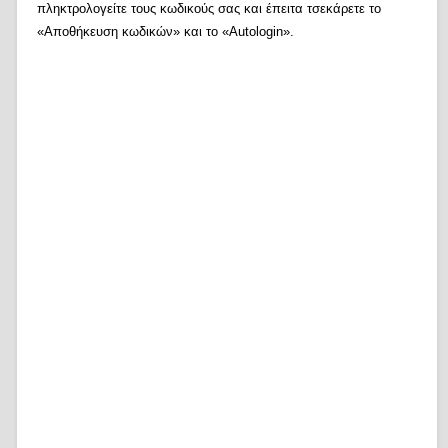
πληκτρολογείτε τους κωδικούς σας και έπειτα τσεκάρετε το
«Αποθήκευση κωδικών» και το «Autologin».