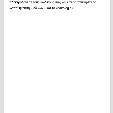
πληκτρολογείτε τους κωδικούς σας και έπειτα τσεκάρετε το
«Αποθήκευση κωδικών» και το «Autologin».