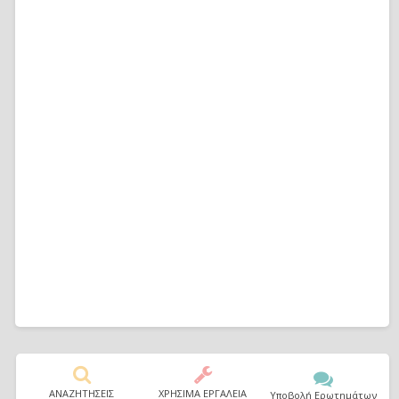
ΑΝΑΖΗΤΗΣΕΙΣ
ΧΡΗΣΙΜΑ ΕΡΓΑΛΕΙΑ
Υποβολή Ερωτημάτων