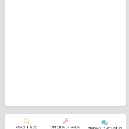
ΑΝΑΖΗΤΗΣΕΙΣ
ΧΡΗΣΙΜΑ ΕΡΓΑΛΕΙΑ
Υποβολή Ερωτημάτων