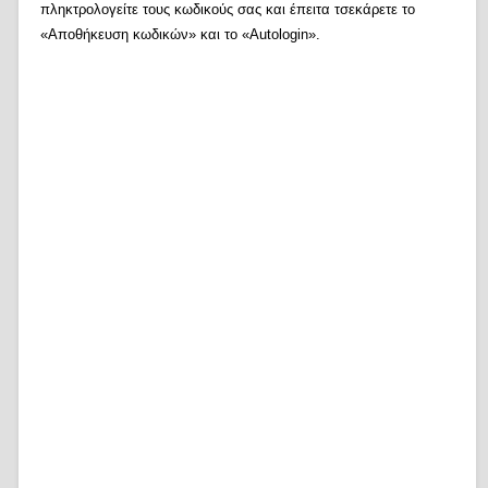
πληκτρολογείτε τους κωδικούς σας και έπειτα τσεκάρετε το
«Αποθήκευση κωδικών» και το «Autologin».