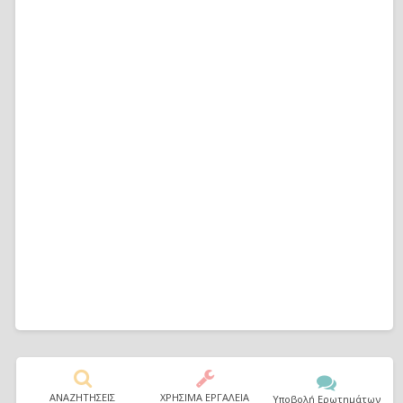
ΑΝΑΖΗΤΗΣΕΙΣ
ΧΡΗΣΙΜΑ ΕΡΓΑΛΕΙΑ
Υποβολή Ερωτημάτων