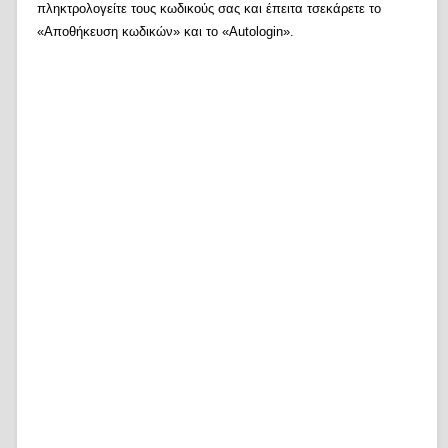
πληκτρολογείτε τους κωδικούς σας και έπειτα τσεκάρετε το
«Αποθήκευση κωδικών» και το «Autologin».