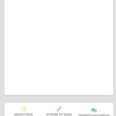
ΑΝΑΖΗΤΗΣΕΙΣ
ΧΡΗΣΙΜΑ ΕΡΓΑΛΕΙΑ
Υποβολή Ερωτημάτων