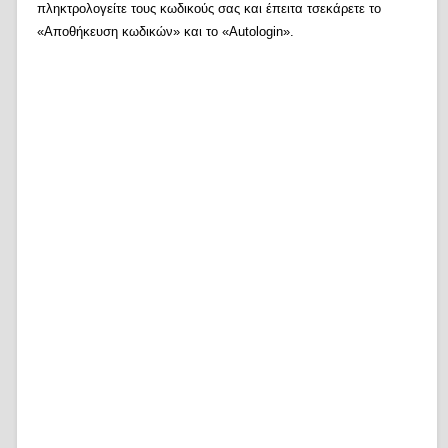
πληκτρολογείτε τους κωδικούς σας και έπειτα τσεκάρετε το
«Αποθήκευση κωδικών» και το «Autologin».