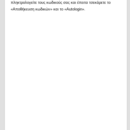
πληκτρολογείτε τους κωδικούς σας και έπειτα τσεκάρετε το
«Αποθήκευση κωδικών» και το «Autologin».