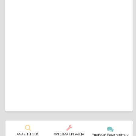
ΑΝΑΖΗΤΗΣΕΙΣ
ΧΡΗΣΙΜΑ ΕΡΓΑΛΕΙΑ
Υποβολή Ερωτημάτων