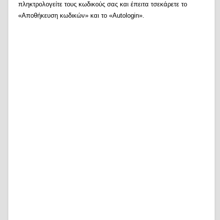
πληκτρολογείτε τους κωδικούς σας και έπειτα τσεκάρετε το
«Αποθήκευση κωδικών» και το «Autologin».