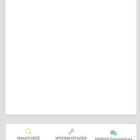
ΑΝΑΖΗΤΗΣΕΙΣ
ΧΡΗΣΙΜΑ ΕΡΓΑΛΕΙΑ
Υποβολή Ερωτημάτων