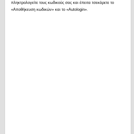
πληκτρολογείτε τους κωδικούς σας και έπειτα τσεκάρετε το
«Αποθήκευση κωδικών» και το «Autologin».