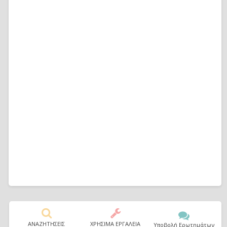
ΑΝΑΖΗΤΗΣΕΙΣ
ΧΡΗΣΙΜΑ ΕΡΓΑΛΕΙΑ
Υποβολή Ερωτημάτων