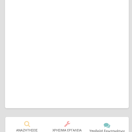
ΑΝΑΖΗΤΗΣΕΙΣ
ΧΡΗΣΙΜΑ ΕΡΓΑΛΕΙΑ
Υποβολή Ερωτημάτων