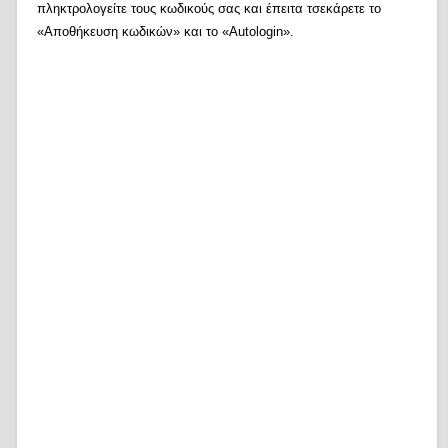
πληκτρολογείτε τους κωδικούς σας και έπειτα τσεκάρετε το
«Αποθήκευση κωδικών» και το «Autologin».