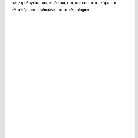
πληκτρολογείτε τους κωδικούς σας και έπειτα τσεκάρετε το
«Αποθήκευση κωδικών» και το «Autologin».