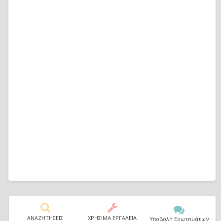
ΑΝΑΖΗΤΗΣΕΙΣ
ΧΡΗΣΙΜΑ ΕΡΓΑΛΕΙΑ
Υποβολή Ερωτημάτων