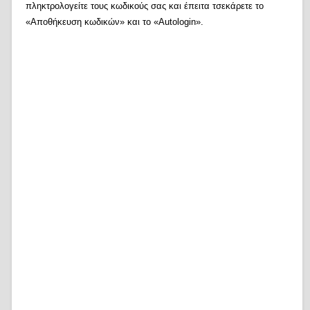
πληκτρολογείτε τους κωδικούς σας και έπειτα τσεκάρετε το
«Αποθήκευση κωδικών» και το «Autologin».