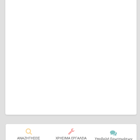
ΑΝΑΖΗΤΗΣΕΙΣ
ΧΡΗΣΙΜΑ ΕΡΓΑΛΕΙΑ
Υποβολή Ερωτημάτων