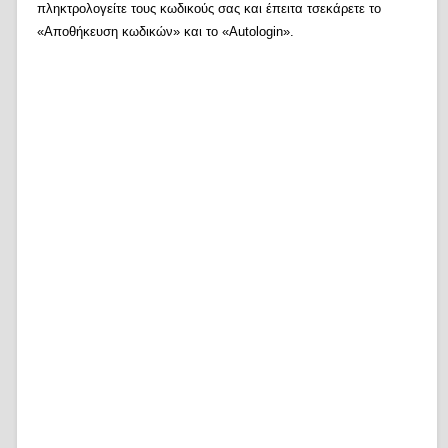
πληκτρολογείτε τους κωδικούς σας και έπειτα τσεκάρετε το
«Αποθήκευση κωδικών» και το «Autologin».