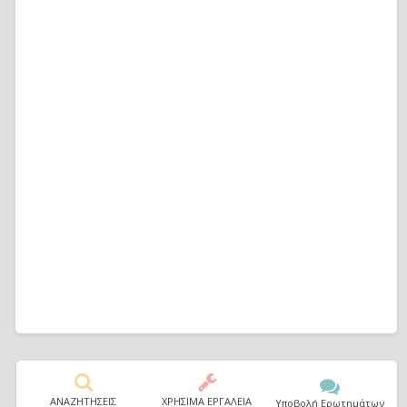
ΑΝΑΖΗΤΗΣΕΙΣ
ΧΡΗΣΙΜΑ ΕΡΓΑΛΕΙΑ
Υποβολή Ερωτημάτων