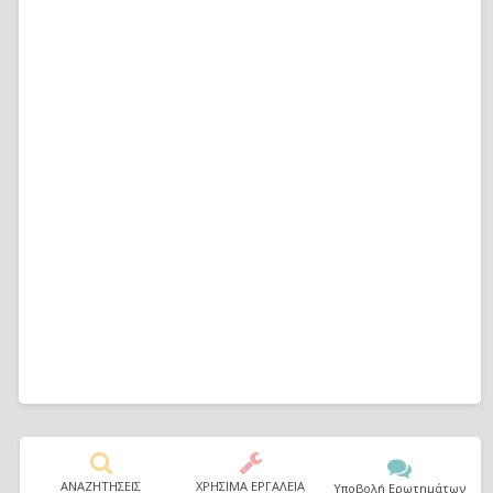
ΑΝΑΖΗΤΗΣΕΙΣ
ΧΡΗΣΙΜΑ ΕΡΓΑΛΕΙΑ
Υποβολή Ερωτημάτων