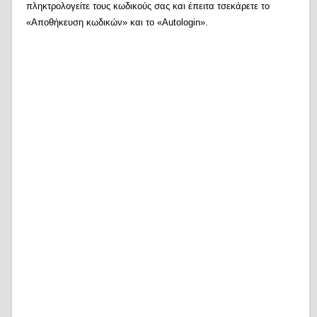
πληκτρολογείτε τους κωδικούς σας και έπειτα τσεκάρετε το
«Αποθήκευση κωδικών» και το «Autologin».