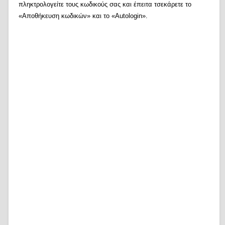
πληκτρολογείτε τους κωδικούς σας και έπειτα τσεκάρετε το
«Αποθήκευση κωδικών» και το «Autologin».