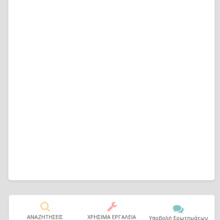
ΑΝΑΖΗΤΗΣΕΙΣ
ΧΡΗΣΙΜΑ ΕΡΓΑΛΕΙΑ
Υποβολή Ερωτημάτων