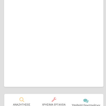
ΑΝΑΖΗΤΗΣΕΙΣ
ΧΡΗΣΙΜΑ ΕΡΓΑΛΕΙΑ
Υποβολή Ερωτημάτων