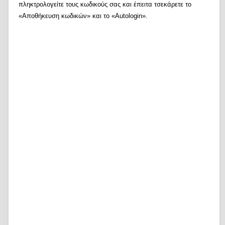
πληκτρολογείτε τους κωδικούς σας και έπειτα τσεκάρετε το
«Αποθήκευση κωδικών» και το «Autologin».