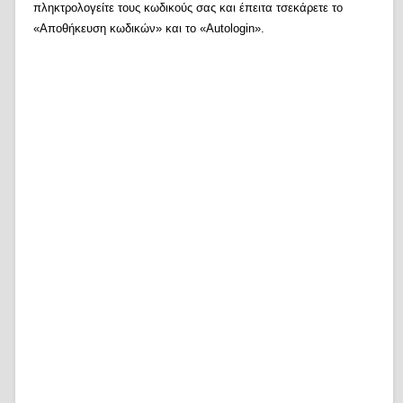
πληκτρολογείτε τους κωδικούς σας και έπειτα τσεκάρετε το
«Αποθήκευση κωδικών» και το «Autologin».