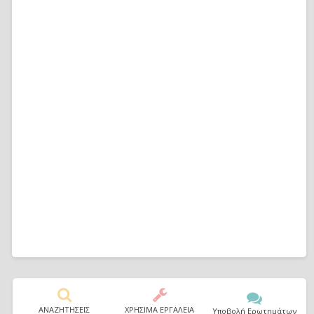
ΑΝΑΖΗΤΗΣΕΙΣ
ΧΡΗΣΙΜΑ ΕΡΓΑΛΕΙΑ
Υποβολή Ερωτημάτων