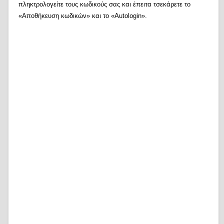
πληκτρολογείτε τους κωδικούς σας και έπειτα τσεκάρετε το
«Αποθήκευση κωδικών» και το «Autologin».