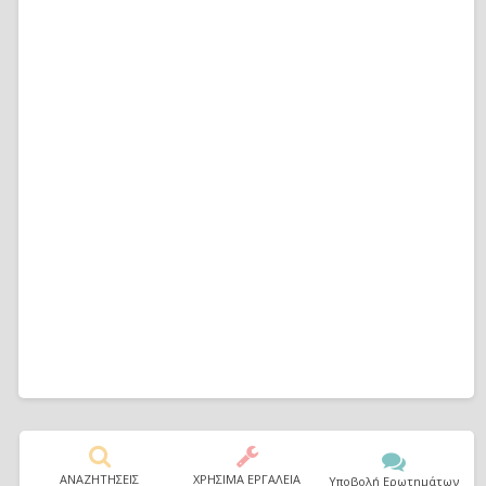
ΑΝΑΖΗΤΗΣΕΙΣ
ΧΡΗΣΙΜΑ ΕΡΓΑΛΕΙΑ
Υποβολή Ερωτημάτων