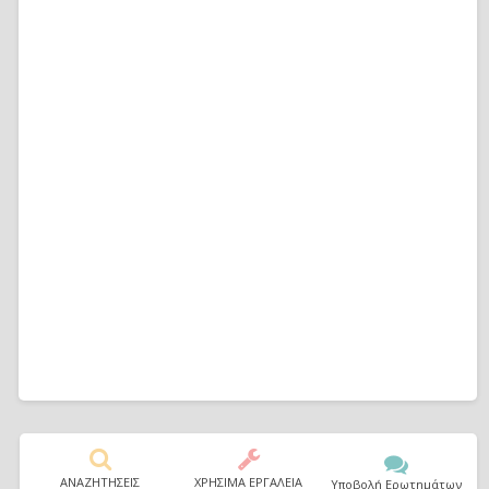
ΑΝΑΖΗΤΗΣΕΙΣ
ΧΡΗΣΙΜΑ ΕΡΓΑΛΕΙΑ
Υποβολή Ερωτημάτων