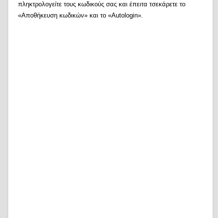
πληκτρολογείτε τους κωδικούς σας και έπειτα τσεκάρετε το
«Αποθήκευση κωδικών» και το «Autologin».