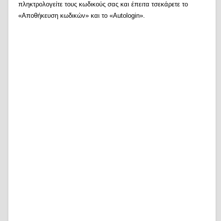
πληκτρολογείτε τους κωδικούς σας και έπειτα τσεκάρετε το
«Αποθήκευση κωδικών» και το «Autologin».