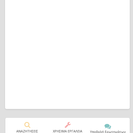
ΑΝΑΖΗΤΗΣΕΙΣ
ΧΡΗΣΙΜΑ ΕΡΓΑΛΕΙΑ
Υποβολή Ερωτημάτων