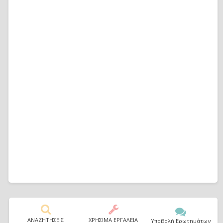
ΑΝΑΖΗΤΗΣΕΙΣ
ΧΡΗΣΙΜΑ ΕΡΓΑΛΕΙΑ
Υποβολή Ερωτημάτων