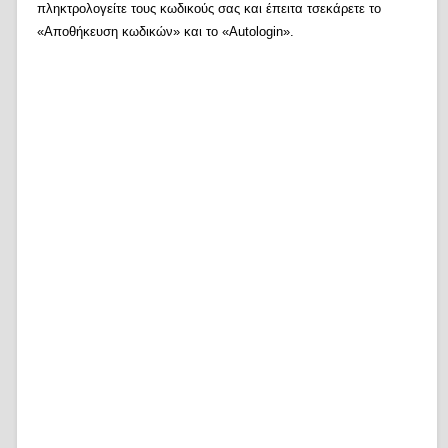
πληκτρολογείτε τους κωδικούς σας και έπειτα τσεκάρετε το
«Αποθήκευση κωδικών» και το «Autologin».