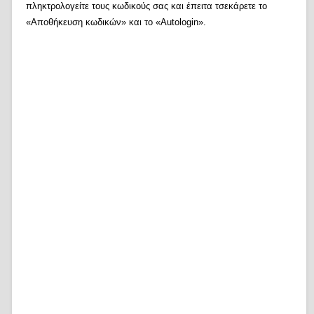
πληκτρολογείτε τους κωδικούς σας και έπειτα τσεκάρετε το
«Αποθήκευση κωδικών» και το «Autologin».