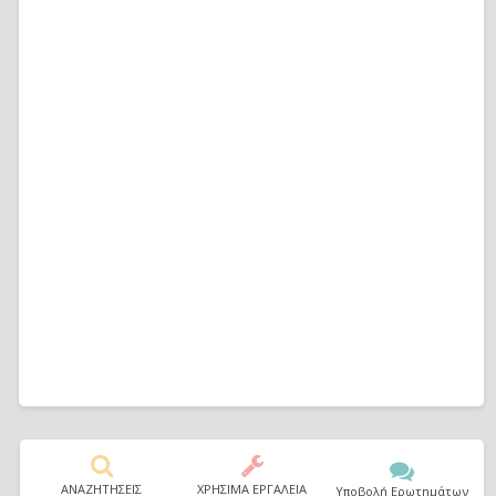
ΑΝΑΖΗΤΗΣΕΙΣ
ΧΡΗΣΙΜΑ ΕΡΓΑΛΕΙΑ
Υποβολή Ερωτημάτων