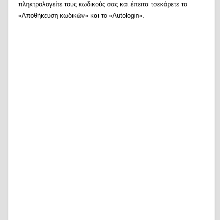
πληκτρολογείτε τους κωδικούς σας και έπειτα τσεκάρετε το
«Αποθήκευση κωδικών» και το «Autologin».