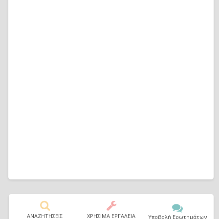
ΑΝΑΖΗΤΗΣΕΙΣ
ΧΡΗΣΙΜΑ ΕΡΓΑΛΕΙΑ
Υποβολή Ερωτημάτων