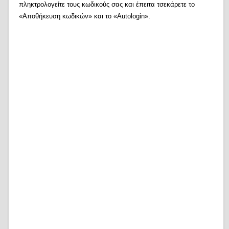
πληκτρολογείτε τους κωδικούς σας και έπειτα τσεκάρετε το
«Αποθήκευση κωδικών» και το «Autologin».