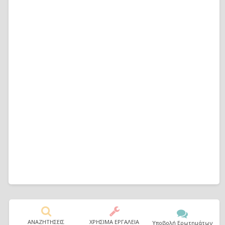
ΑΝΑΖΗΤΗΣΕΙΣ
ΧΡΗΣΙΜΑ ΕΡΓΑΛΕΙΑ
Υποβολή Ερωτημάτων