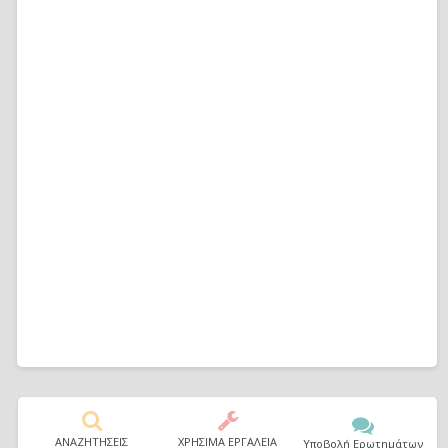
ΑΝΑΖΗΤΗΣΕΙΣ
ΧΡΗΣΙΜΑ ΕΡΓΑΛΕΙΑ
Υποβολή Ερωτημάτων