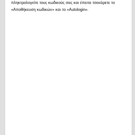
πληκτρολογείτε τους κωδικούς σας και έπειτα τσεκάρετε το
«Αποθήκευση κωδικών» και το «Autologin».