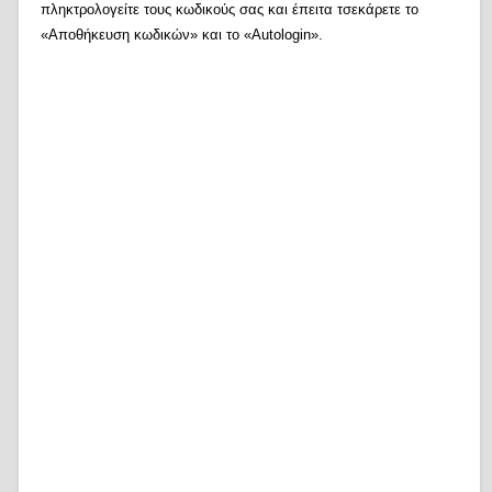
πληκτρολογείτε τους κωδικούς σας και έπειτα τσεκάρετε το
«Αποθήκευση κωδικών» και το «Autologin».