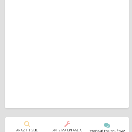
ΑΝΑΖΗΤΗΣΕΙΣ
ΧΡΗΣΙΜΑ ΕΡΓΑΛΕΙΑ
Υποβολή Ερωτημάτων