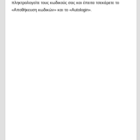
πληκτρολογείτε τους κωδικούς σας και έπειτα τσεκάρετε το
«Αποθήκευση κωδικών» και το «Autologin».