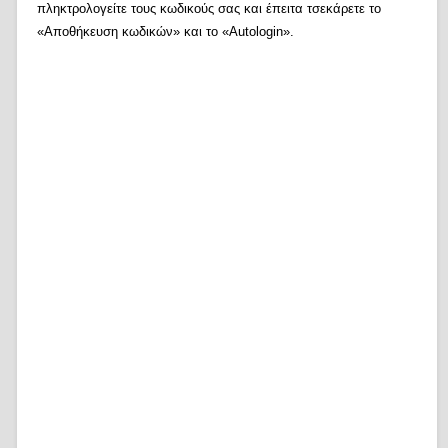
πληκτρολογείτε τους κωδικούς σας και έπειτα τσεκάρετε το
«Αποθήκευση κωδικών» και το «Autologin».