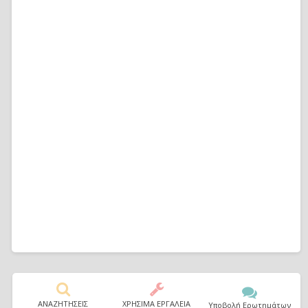
ΑΝΑΖΗΤΗΣΕΙΣ
ΧΡΗΣΙΜΑ ΕΡΓΑΛΕΙΑ
Υποβολή Ερωτημάτων