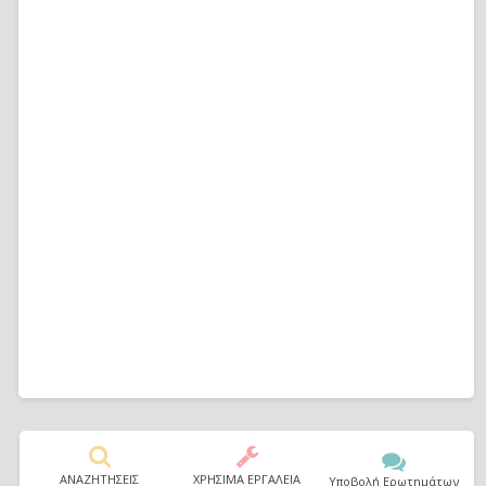
ΑΝΑΖΗΤΗΣΕΙΣ
ΧΡΗΣΙΜΑ ΕΡΓΑΛΕΙΑ
Υποβολή Ερωτημάτων