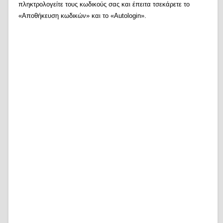
πληκτρολογείτε τους κωδικούς σας και έπειτα τσεκάρετε το
«Αποθήκευση κωδικών» και το «Autologin».