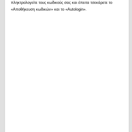
πληκτρολογείτε τους κωδικούς σας και έπειτα τσεκάρετε το
«Αποθήκευση κωδικών» και το «Autologin».