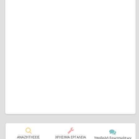
ΑΝΑΖΗΤΗΣΕΙΣ
ΧΡΗΣΙΜΑ ΕΡΓΑΛΕΙΑ
Υποβολή Ερωτημάτων