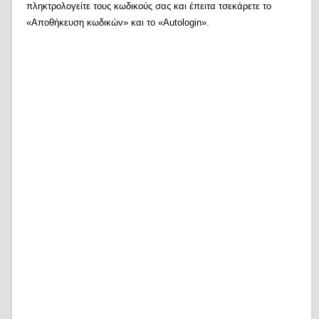
πληκτρολογείτε τους κωδικούς σας και έπειτα τσεκάρετε το
«Αποθήκευση κωδικών» και το «Autologin».