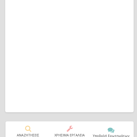
ΑΝΑΖΗΤΗΣΕΙΣ
ΧΡΗΣΙΜΑ ΕΡΓΑΛΕΙΑ
Υποβολή Ερωτημάτων