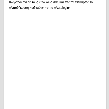
πληκτρολογείτε τους κωδικούς σας και έπειτα τσεκάρετε το
«Αποθήκευση κωδικών» και το «Autologin».