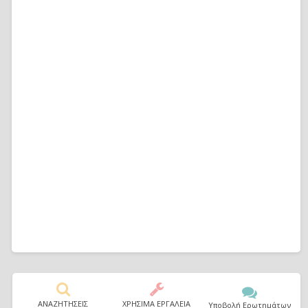
ΑΝΑΖΗΤΗΣΕΙΣ
ΧΡΗΣΙΜΑ ΕΡΓΑΛΕΙΑ
Υποβολή Ερωτημάτων