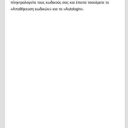
πληκτρολογείτε τους κωδικούς σας και έπειτα τσεκάρετε το
«Αποθήκευση κωδικών» και το «Autologin».