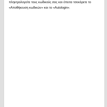
πληκτρολογείτε τους κωδικούς σας και έπειτα τσεκάρετε το
«Αποθήκευση κωδικών» και το «Autologin».