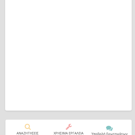
ΑΝΑΖΗΤΗΣΕΙΣ
ΧΡΗΣΙΜΑ ΕΡΓΑΛΕΙΑ
Υποβολή Ερωτημάτων