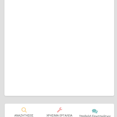
ΑΝΑΖΗΤΗΣΕΙΣ
ΧΡΗΣΙΜΑ ΕΡΓΑΛΕΙΑ
Υποβολή Ερωτημάτων