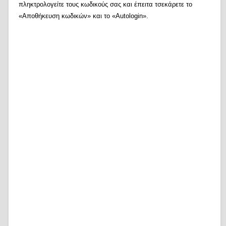
πληκτρολογείτε τους κωδικούς σας και έπειτα τσεκάρετε το
«Αποθήκευση κωδικών» και το «Autologin».