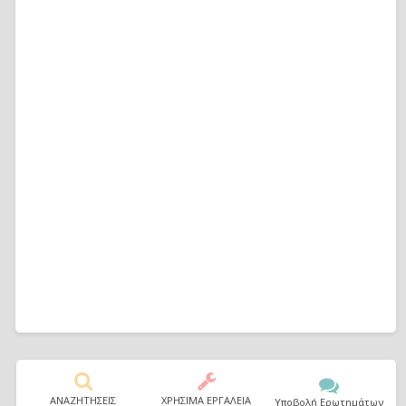
ΑΝΑΖΗΤΗΣΕΙΣ
ΧΡΗΣΙΜΑ ΕΡΓΑΛΕΙΑ
Υποβολή Ερωτημάτων