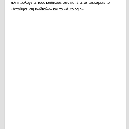
πληκτρολογείτε τους κωδικούς σας και έπειτα τσεκάρετε το
«Αποθήκευση κωδικών» και το «Autologin».