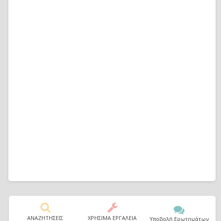
ΑΝΑΖΗΤΗΣΕΙΣ
ΧΡΗΣΙΜΑ ΕΡΓΑΛΕΙΑ
Υποβολή Ερωτημάτων