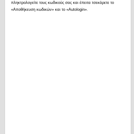
πληκτρολογείτε τους κωδικούς σας και έπειτα τσεκάρετε το
«Αποθήκευση κωδικών» και το «Autologin».