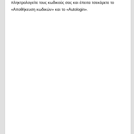
πληκτρολογείτε τους κωδικούς σας και έπειτα τσεκάρετε το
«Αποθήκευση κωδικών» και το «Autologin».