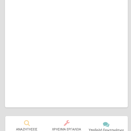
ΑΝΑΖΗΤΗΣΕΙΣ
ΧΡΗΣΙΜΑ ΕΡΓΑΛΕΙΑ
Υποβολή Ερωτημάτων