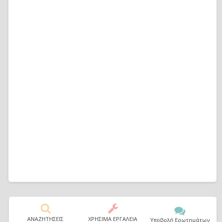
ΑΝΑΖΗΤΗΣΕΙΣ
ΧΡΗΣΙΜΑ ΕΡΓΑΛΕΙΑ
Υποβολή Ερωτημάτων