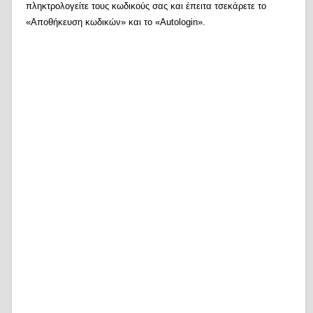
πληκτρολογείτε τους κωδικούς σας και έπειτα τσεκάρετε το
«Αποθήκευση κωδικών» και το «Autologin».